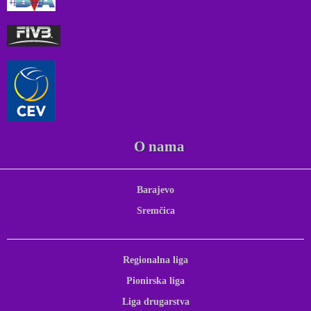
O nama
Barajevo
Sremčica
Regionalna liga
Pionirska liga
Liga drugarstva